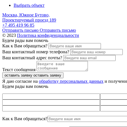
Выбрать объект
Москва, Южное Бутово,
Проектируемый проезд 189
+7 495 419 96 85
Отправить письмо
Отправить письмо
© 2023
Политика конфиденциальности
Будем рады вам помочь
Как к Вам обращаться?
Ваш контактный номер телефона?
Ваш контактный адрес почты?
Текст сообщения
оставить заявку
оставить заявку
Я даю согласие на
обработку персональных данных
и получени
Будем рады вам помочь
Как к Вам обращаться?