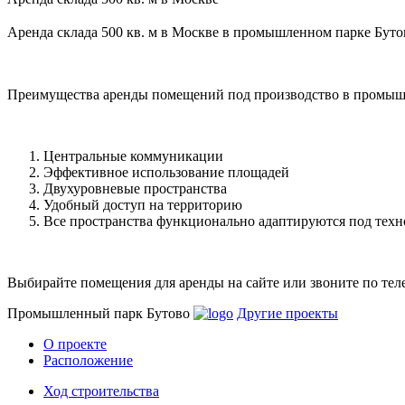
Аренда склада 500 кв. м в Москве в промышленном парке Бутово
Преимущества аренды помещений под производство в промыш
Центральные коммуникации
Эффективное использование площадей
Двухуровневые пространства
Удобный доступ на территорию
Все пространства функционально адаптируются под техн
Выбирайте помещения для аренды на сайте или звоните по те
Промышленный парк Бутово
Другие проекты
О проекте
Расположение
Ход строительства