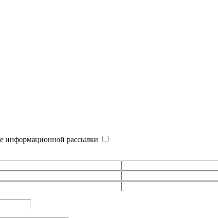
е информационной рассылки