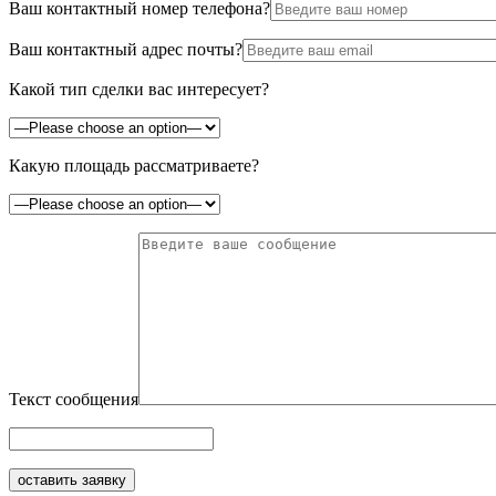
Ваш контактный номер телефона?
Ваш контактный адрес почты?
Какой тип сделки вас интересует?
Какую площадь рассматриваете?
Текст сообщения