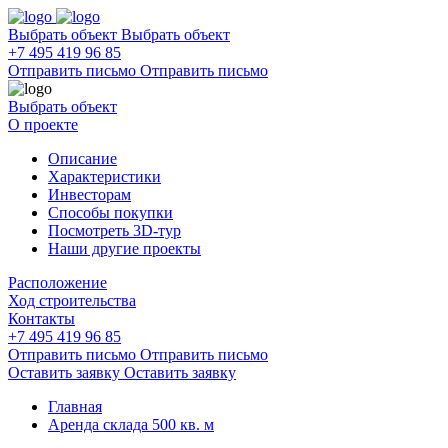
Выбрать объект
Выбрать объект
+7 495 419 96 85
Отправить письмо
Отправить письмо
Выбрать объект
О проекте
Описание
Характеристики
Инвесторам
Способы покупки
Посмотреть 3D-тур
Наши другие проекты
Расположение
Ход строительства
Контакты
+7 495 419 96 85
Отправить письмо
Отправить письмо
Оставить заявку
Оставить заявку
Главная
Аренда склада 500 кв. м