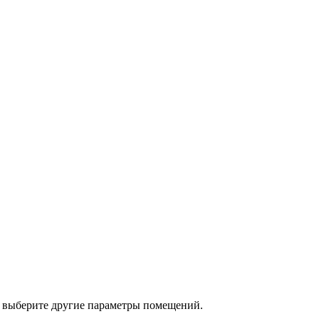
 выберите другие параметры помещений.